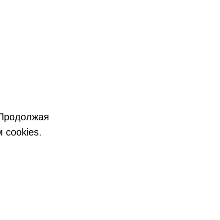
 Продолжая
 cookies.