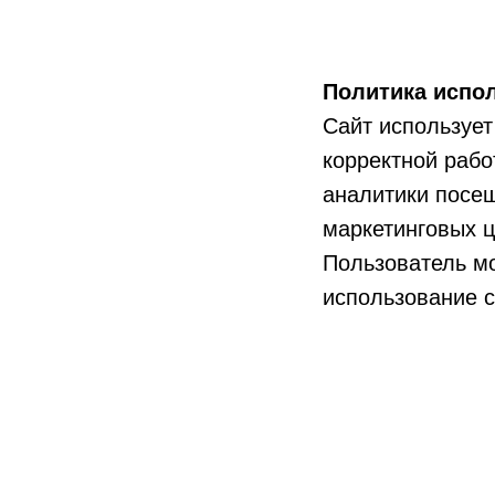
Политика испол
Сайт использует
корректной рабо
аналитики посе
маркетинговых 
Пользователь мо
использование с