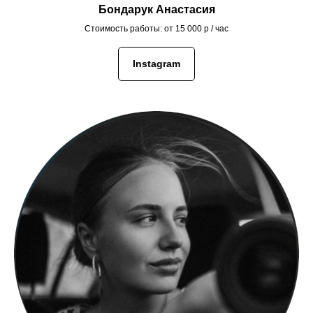
Бондарук Анастасия
Стоимость работы: от 15 000 р / час
Instagram