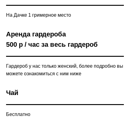
На Дачке 1 гримерное место
Аренда гардероба
500 р / час за весь гардероб
Гардероб у нас только женский, более подробно вы
можете ознакомиться с ним ниже
Чай
Бесплатно