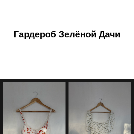
Гардероб Зелёной Дачи