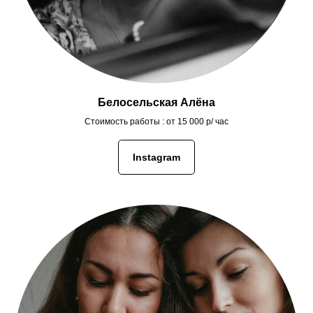
Белосельская Алёна
Стоимость работы : от 15 000 р/ час
Instagram