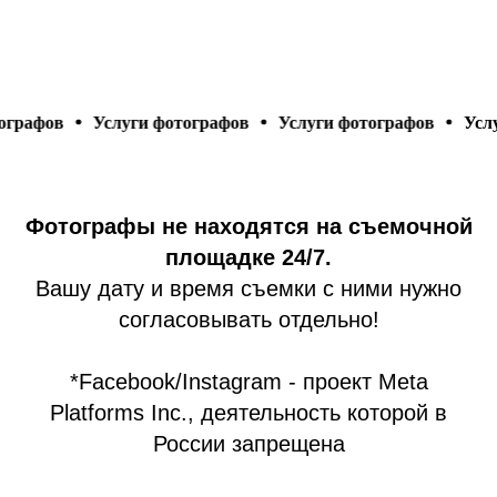
Услуги фотографов
Услуги фотографов
Услуги фот
Фотографы не находятся на съемочной
площадке 24/7.
Вашу дату и время съемки с ними нужно
согласовывать отдельно!
*Facebook/Instagram - проект Meta
Platforms Inc., деятельность которой в
России запрещена